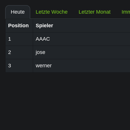
Heute
Letzte Woche
Letzter Monat
Im
Position
Spieler
1
AAAC
2
jose
3
werner