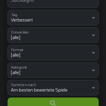
Suchbegriff
Tag
Entwickler
Format
Kategorie
Sortieren nach