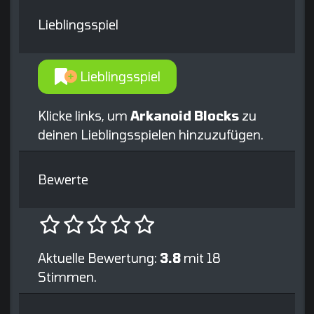
Lieblingsspiel
Lieblingsspiel
Klicke links, um
Arkanoid Blocks
zu
deinen Lieblingsspielen hinzuzufügen.
Bewerte
Aktuelle Bewertung:
3.8
mit 18
Stimmen.