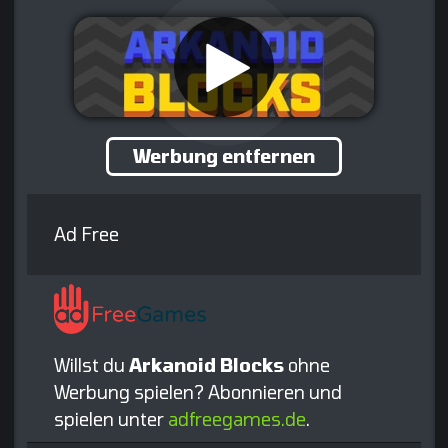
Werbung entfernen
Ad Free
Willst du
Arkanoid Blocks
ohne
Werbung spielen? Abonnieren und
spielen unter
adfreegames.de
.