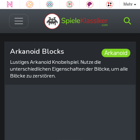
Mehr
Arkanoid Blocks
Arkanoid
Lustiges Arkanoid Knobelspiel. Nutze die
unterschiedlichen Eigenschaften der Blöcke, um alle
Blöcke zu zerstören.