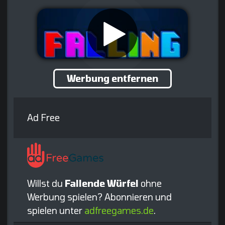
Werbung entfernen
Ad Free
Willst du
Fallende Würfel
ohne
Werbung spielen? Abonnieren und
spielen unter
adfreegames.de
.