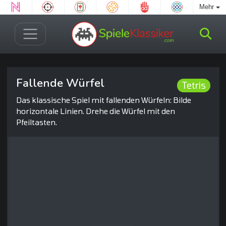
Mehr
Fallende Würfel
Tetris
Das klassische Spiel mit fallenden Würfeln: Bilde
horizontale Linien. Drehe die Würfel mit den
Pfeiltasten.