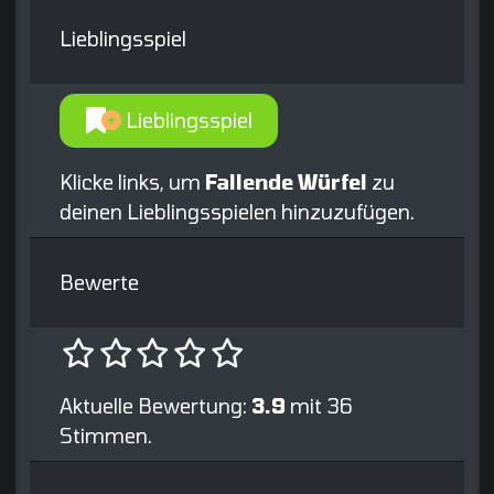
Lieblingsspiel
Lieblingsspiel
Klicke links, um
Fallende Würfel
zu
deinen Lieblingsspielen hinzuzufügen.
Bewerte
Aktuelle Bewertung:
3.9
mit 36
Stimmen.