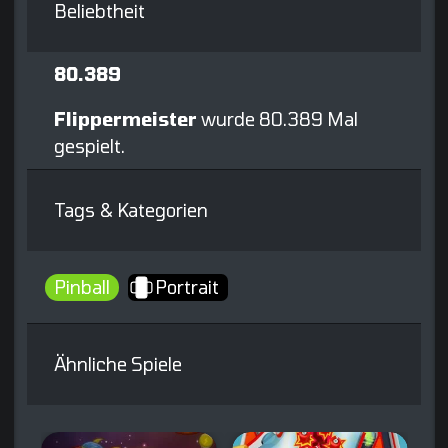
Beliebtheit
80.389
Flippermeister
wurde 80.389 Mal
gespielt.
Tags & Kategorien
Pinball
Portrait
Ähnliche Spiele