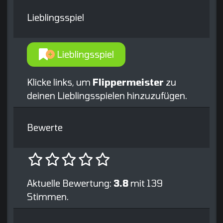
Lieblingsspiel
Lieblingsspiel
Klicke links, um
Flippermeister
zu
deinen Lieblingsspielen hinzuzufügen.
Bewerte
Aktuelle Bewertung:
3.8
mit 139
Stimmen.