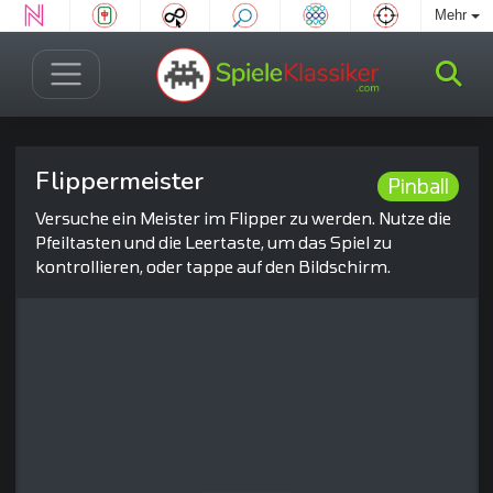
Mehr
Flippermeister
Pinball
Versuche ein Meister im Flipper zu werden. Nutze die
Pfeiltasten und die Leertaste, um das Spiel zu
kontrollieren, oder tappe auf den Bildschirm.