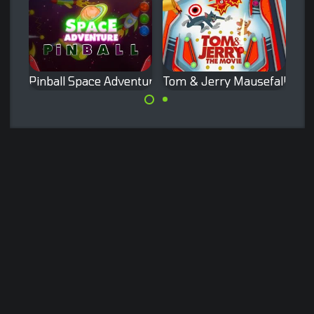
Pinball Space Adventure
Tom & Jerry Mausefallen Pi
Pinball Spiel mit
Genieße das
den berühmten
Weltraumabenteu
Tom und Jerry.
er in diesem
Flipper Spiel.