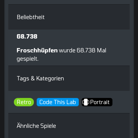
Beliebtheit
68.738
Froschhüpfen
wurde 68.738 Mal
gespielt.
Tags & Kategorien
Retro
Code This Lab
Portrait
Ähnliche Spiele