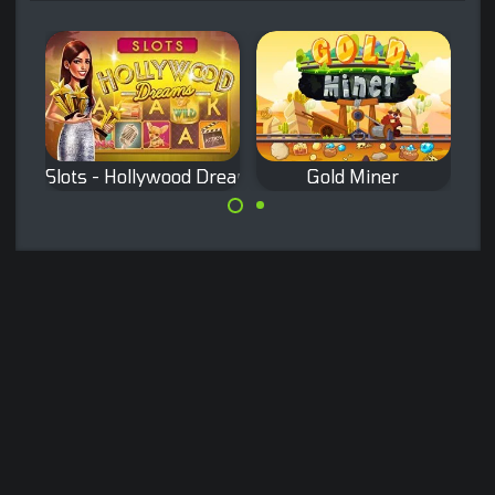
Slots - Hollywood Dreams
Gold Miner
Sc
Ein klassischer
Remake des
Spielautomat.
klassischen Gold
Miner Spiels.