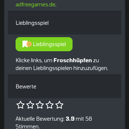
adfreegames.de
.
Lieblingsspiel
Lieblingsspiel
Klicke links, um
Froschhüpfen
zu
deinen Lieblingsspielen hinzuzufügen.
Bewerte
Aktuelle Bewertung:
3.9
mit 58
Stimmen.