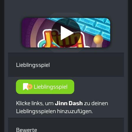
Lieblingsspiel
Lieblingsspiel
Klicke links, um
Jinn Dash
zu deinen
Lieblingsspielen hinzuzufügen.
Bewerte