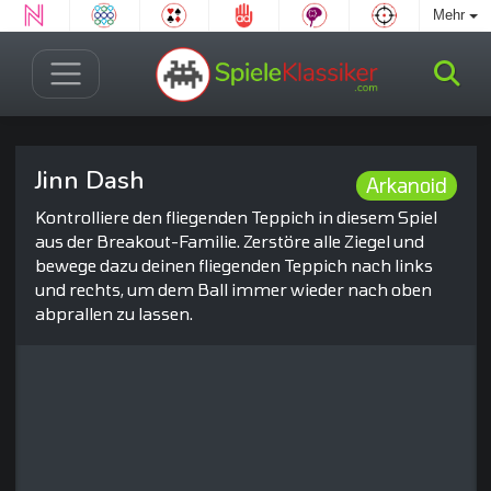
Mehr
Jinn Dash
Arkanoid
Kontrolliere den fliegenden Teppich in diesem Spiel
aus der Breakout-Familie. Zerstöre alle Ziegel und
bewege dazu deinen fliegenden Teppich nach links
und rechts, um dem Ball immer wieder nach oben
abprallen zu lassen.