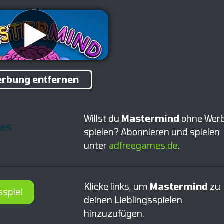
rbung entfernen
Willst du
Mastermind
ohne Wer
spielen? Abonnieren und spielen
unter
adfreegames.de
.
Klicke links, um
Mastermind
zu
sspiel
deinen Lieblingsspielen
hinzuzufügen.