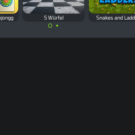
hjongg
5 Würfel
Snakes and Ladd
sches
Das klassische
Das klassische
.
Würfelspiel.
Snakes and Ladd
Spiel.