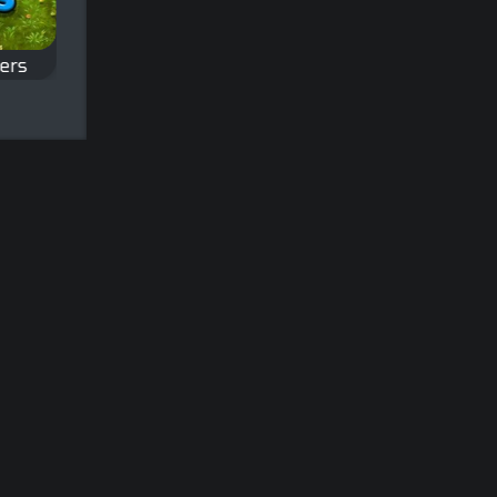
ers
All Fives Domino
Klassisches Mahjo
Spiele ein klassisch
Ein klassisches
Mahjong Spiel.
ers
Dominospiel: All Fives
Domino.