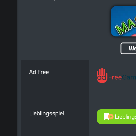
We
Ad Free
Lieblingsspiel
Liebling