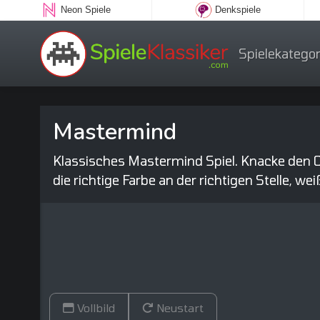
Neon Spiele
Denkspiele
Spielekategor
Mastermind
Klassisches Mastermind Spiel. Knacke den 
die richtige Farbe an der richtigen Stelle, wei
Vollbild
Neustart