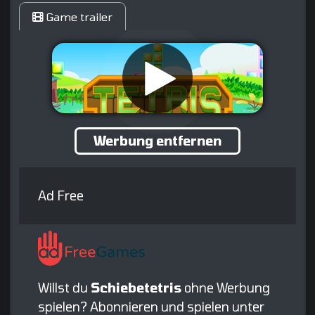
Game trailer
Werbung entfernen
Ad Free
Willst du
Schiebetetris
ohne Werbung
spielen? Abonnieren und spielen unter