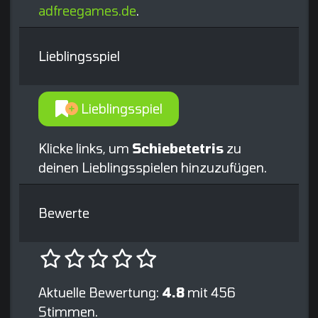
adfreegames.de
.
Lieblingsspiel
Lieblingsspiel
Klicke links, um
Schiebetetris
zu
deinen Lieblingsspielen hinzuzufügen.
Bewerte
Aktuelle Bewertung:
4.8
mit 456
Stimmen.