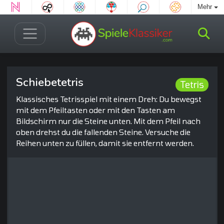
Mehr
Schiebetetris
Tetris
Klassisches Tetrisspiel mit einem Dreh: Du bewegst
mit dem Pfeiltasten oder mit den Tasten am
Bildschirm nur die Steine unten. Mit dem Pfeil nach
oben drehst du die fallenden Steine. Versuche die
Reihen unten zu füllen, damit sie entfernt werden.