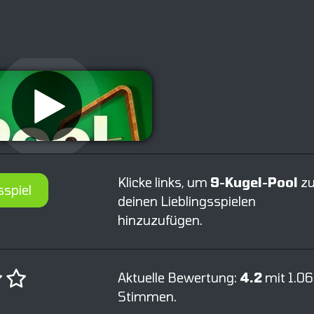
Klicke links, um
9-Kugel-Pool
z
sspiel
deinen Lieblingsspielen
hinzuzufügen.
Aktuelle Bewertung:
4.2
mit 1.06
Stimmen.