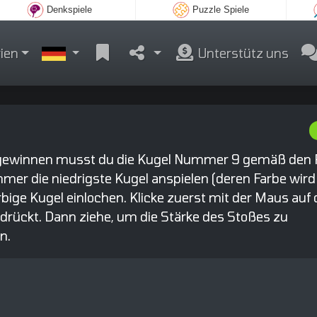
Denkspiele
Puzzle Spiele
ien
Unterstütz uns
 gewinnen musst du die Kugel Nummer 9 gemäß den 
mer die niedrigste Kugel anspielen (deren Farbe wir
rbige Kugel einlochen. Klicke zuerst mit der Maus auf 
 gedrückt. Dann ziehe, um die Stärke des Stoßes zu
n.