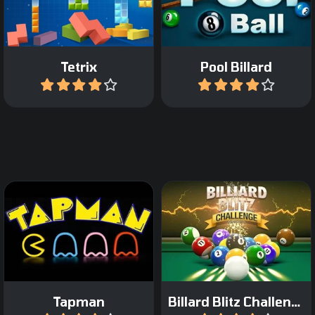
Der Tetris-Klassiker.
Poolspiel gegen einen
Computergegner.
Tetrix
Pool Billard
Spiele
Spiele
Loche die Kugeln so
Ein Allzeit-Klassiker.
schnell wie möglich ein.
Tapman
Billard Blitz Challenge
Spiele
Spiele