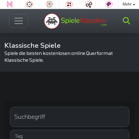
Mehr
Klassische Spiele
Spiele die besten kostenlosen online Querformat
Klassische Spiele.
Suchbegriff
Tag