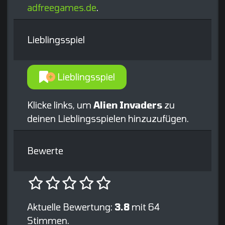
adfreegames.de
.
Lieblingsspiel
Lieblingsspiel
Klicke links, um
Alien Invaders
zu
deinen Lieblingsspielen hinzuzufügen.
Bewerte
Aktuelle Bewertung:
3.8
mit 64
Stimmen.