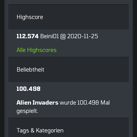
Highscore
112.574
Beini01 @ 2020-11-25
Alle Highscores
Beliebtheit
100.498
Alien Invaders
wurde 100.498 Mal
gespielt.
Tags & Kategorien