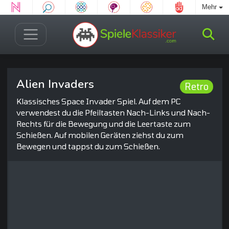
Mehr
Alien Invaders
Retro
Klassisches Space Invader Spiel. Auf dem PC
verwendest du die Pfeiltasten Nach-Links und Nach-
Rechts für die Bewegung und die Leertaste zum
Schießen. Auf mobilen Geräten ziehst du zum
Bewegen und tappst du zum Schießen.