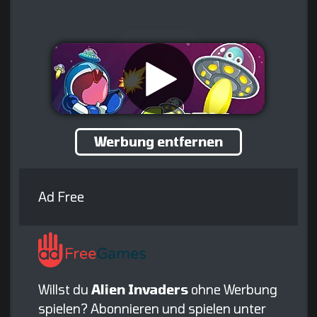
Werbung entfernen
Ad Free
Willst du
Alien Invaders
ohne Werbung
spielen? Abonnieren und spielen unter