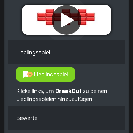
Lieblingsspiel
Lieblingsspiel
Klicke links, um
BreakOut
zu deinen
Lieblingsspielen hinzuzufügen.
Bewerte