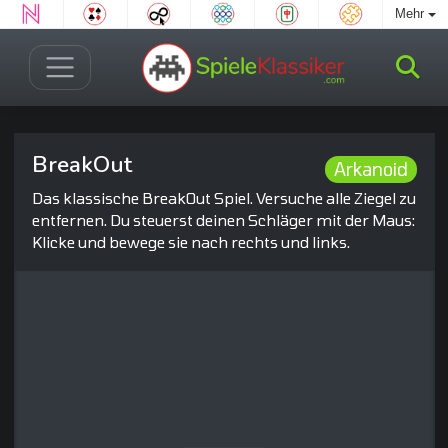
Mehr
BreakOut
Arkanoid
Das klassische BreakOut Spiel. Versuche alle Ziegel zu
entfernen. Du steuerst deinen Schläger mit der Maus:
Klicke und bewege sie nach rechts und links.