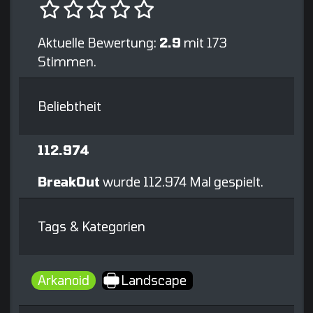
Aktuelle Bewertung:
2.9
mit 173
Stimmen.
Beliebtheit
112.974
BreakOut
wurde 112.974 Mal gespielt.
Tags & Kategorien
Arkanoid
Landscape