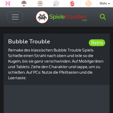
Mehr
Bubble Trouble
Retro
Remake des klassischen Bubble Trouble Spiels.
Schieße einen Strahl nach oben und teile so die
Kugeln, bis sie ganz verschwinden. Auf Mobilgeräten
und Tablets: Ziehe den Charakter und tappe, um zu
schießen. Auf PCs: Nutze die Pfeiltasten und die
Leertaste.