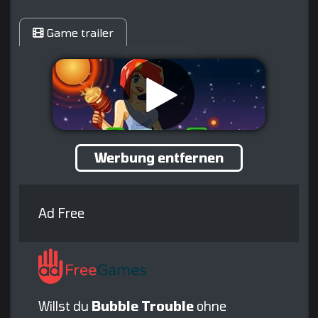
Game trailer
Werbung entfernen
Ad Free
Willst du
Bubble Trouble
ohne