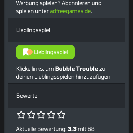
Werbung spielen? Abonnieren und
spielen unter
adfreegames.de
.
Lieblingsspiel
Lieblingsspiel
Klicke links, um
Bubble Trouble
zu
deinen Lieblingsspielen hinzuzufügen.
Bewerte
Aktuelle Bewertung:
3.3
mit 68