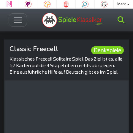
Mehr
Classic Freecell
Denkspiele
Klassisches Freecell Solitaire Spiel. Das Ziel ist es, alle
52 Karten auf die 4 Stapel oben rechts abzulegen.
Eine ausführliche Hilfe auf Deutsch gibt es im Spiel.