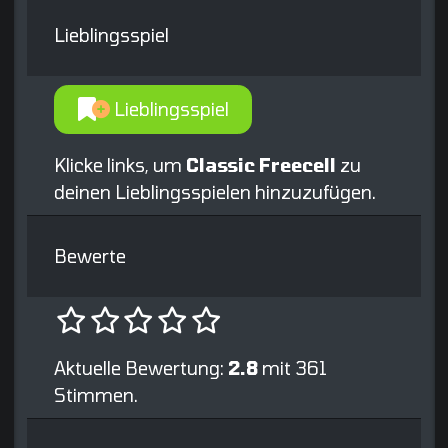
Lieblingsspiel
Lieblingsspiel
Klicke links, um
Classic Freecell
zu
deinen Lieblingsspielen hinzuzufügen.
Bewerte
Aktuelle Bewertung:
2.8
mit 361
Stimmen.