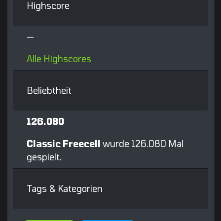
Highscore
—
Alle Highscores
Beliebtheit
126.080
Classic Freecell
wurde 126.080 Mal
gespielt.
Tags & Kategorien