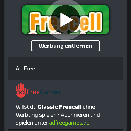
Werbung entfernen
Ad Free
Willst du
Classic Freecell
ohne
Werbung spielen? Abonnieren und
spielen unter
adfreegames.de
.