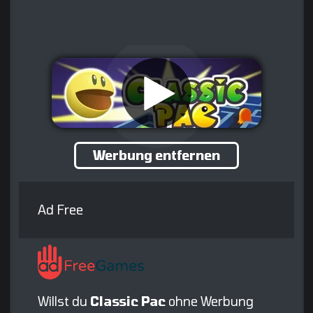
Werbung entfernen
Ad Free
Willst du
Classic Pac
ohne Werbung