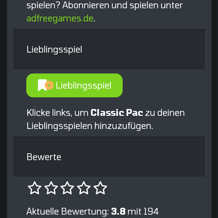
spielen? Abonnieren und spielen unter
adfreegames.de
.
Lieblingsspiel
Lieblingsspiel
Klicke links, um
Classic Pac
zu deinen
Lieblingsspielen hinzuzufügen.
Bewerte
Aktuelle Bewertung:
3.8
mit 194