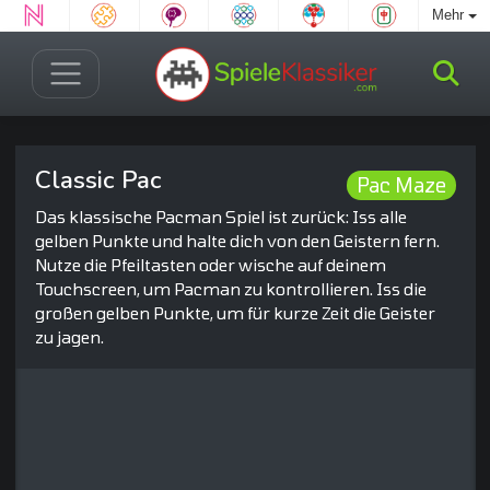
Mehr
Classic Pac
Pac Maze
Das klassische Pacman Spiel ist zurück: Iss alle
gelben Punkte und halte dich von den Geistern fern.
Nutze die Pfeiltasten oder wische auf deinem
Touchscreen, um Pacman zu kontrollieren. Iss die
großen gelben Punkte, um für kurze Zeit die Geister
zu jagen.