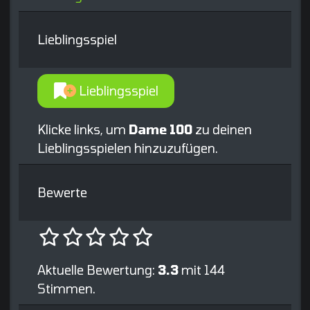
Lieblingsspiel
Lieblingsspiel
Klicke links, um
Dame 100
zu deinen
Lieblingsspielen hinzuzufügen.
Bewerte
Aktuelle Bewertung:
3.3
mit 144
Stimmen.