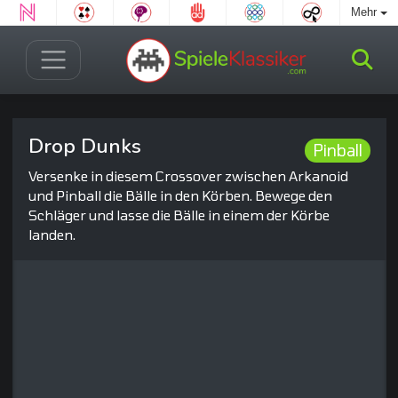
Mehr
Drop Dunks
Pinball
Versenke in diesem Crossover zwischen Arkanoid
und Pinball die Bälle in den Körben. Bewege den
Schläger und lasse die Bälle in einem der Körbe
landen.