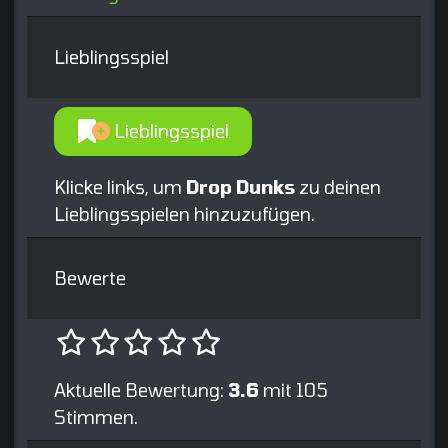
Lieblingsspiel
Lieblingsspiel
Klicke links, um
Drop Dunks
zu deinen
Lieblingsspielen hinzuzufügen.
Bewerte
Aktuelle Bewertung:
3.6
mit 105
Stimmen.