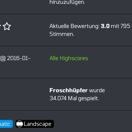
hinzuzufügen.
Aktuelle Bewertung:
3.0
mit 795
Stimmen.
 @ 2016-01-
Alle Highscores
Froschhüpfer
wurde
34.074 Mal gespielt.
atic
Landscape