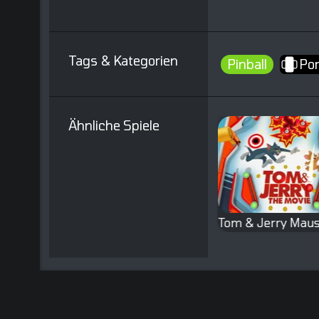
Tags & Kategorien
Pinball
Por
Ähnliche Spiele
etball
Pinball Space Adventure
Tom & Jerry Mause
g aus
Genieße das
Pinball Spiel mit
etball.
Weltraumabenteuer in
berühmten Tom
diesem Flipper Spiel.
Jerry.