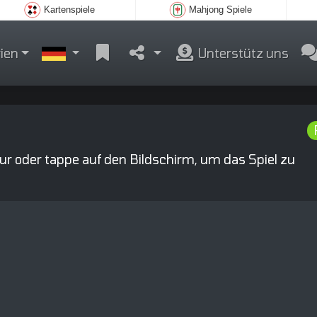
Kartenspiele
Mahjong Spiele
ien
Unterstütz uns
ur oder tappe auf den Bildschirm, um das Spiel zu