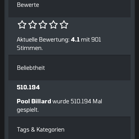
Bewerte
Aktuelle Bewertung:
4.1
mit 901
Stimmen.
Beliebtheit
510.194
Pool Billard
wurde 510.194 Mal
gespielt.
Tags & Kategorien