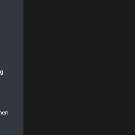
ng
nen