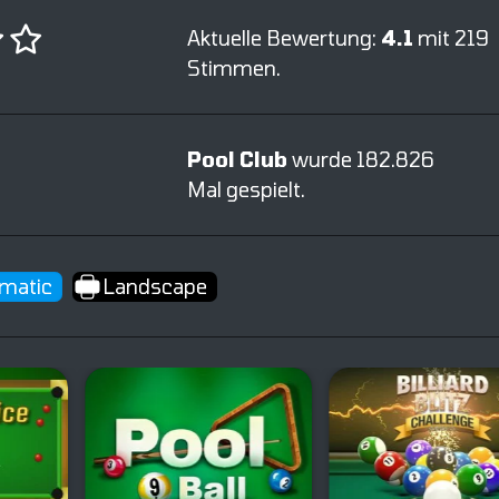
Aktuelle Bewertung:
4.1
mit 219
Stimmen.
Pool Club
wurde 182.826
Mal gespielt.
matic
Landscape