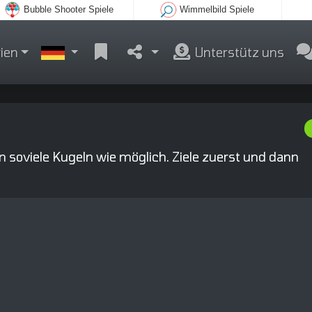
Bubble Shooter Spiele
Wimmelbild Spiele
ien
Unterstütz uns
 soviele Kugeln wie möglich. Ziele zuerst und dann