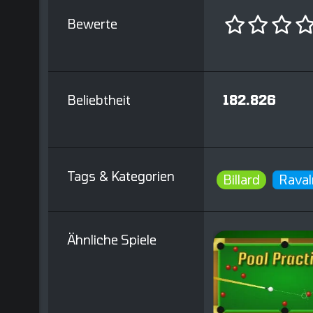
Bewerte
Beliebtheit
182.826
Tags & Kategorien
Billard
Raval
Ähnliche Spiele