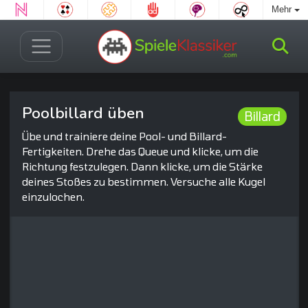
Mehr
Poolbillard üben
Billard
Übe und trainiere deine Pool- und Billard-
Fertigkeiten. Drehe das Queue und klicke, um die
Richtung festzulegen. Dann klicke, um die Stärke
deines Stoßes zu bestimmen. Versuche alle Kugel
einzulochen.