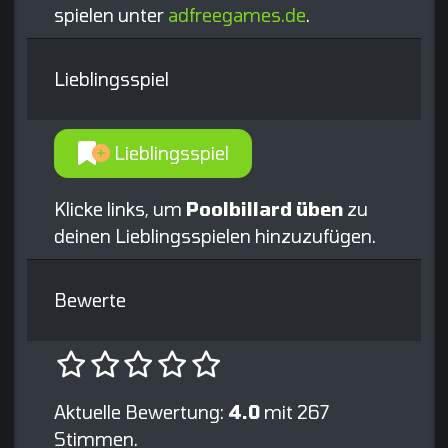
spielen unter
adfreegames.de
.
Lieblingsspiel
Lieblingsspiel
Klicke links, um
Poolbillard üben
zu
deinen Lieblingsspielen hinzuzufügen.
Bewerte
Aktuelle Bewertung:
4.0
mit 267
Stimmen.