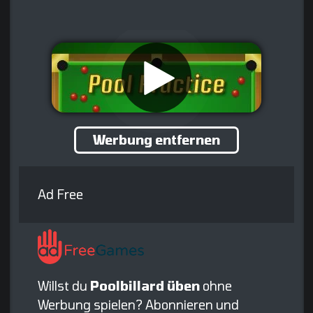
Werbung entfernen
Ad Free
Willst du
Poolbillard üben
ohne
Werbung spielen? Abonnieren und