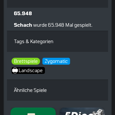
65.948
Schach
wurde 65.948 Mal gespielt.
Tags & Kategorien
Brettspiele
Zygomatic
Landscape
Ähnliche Spiele