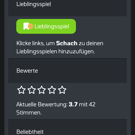
Lieblingsspiel
Lieblingsspiel
Klicke links, um
Schach
zu deinen
Lieblingsspielen hinzuzufügen.
Bewerte
Aktuelle Bewertung:
3.7
mit 42
Stimmen.
Beliebtheit