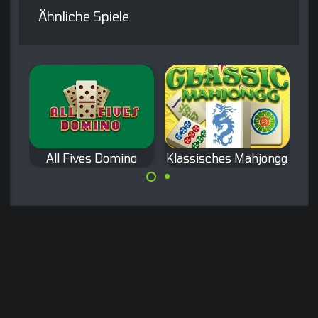
Ähnliche Spiele
All Fives Domino
Klassisches Mahjongg
Ein klassisches
Spiele ein
Dominospiel: All
klassisches
Fives Domino.
Mahjong Spiel.
Made with
by
NeonGames
© 2026