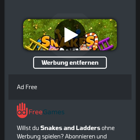
Werbung entfernen
Ad Free
Willst du
Snakes and Ladders
ohne
Werbung spielen? Abonnieren und