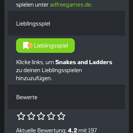
spielen unter
adfreegames.de
.
Lieblingsspiel
Lieblingsspiel
Klicke links, um
Snakes and Ladders
zu deinen Lieblingsspielen
hinzuzufügen.
Bewerte
Aktuelle Bewertung:
4.2
mit 197