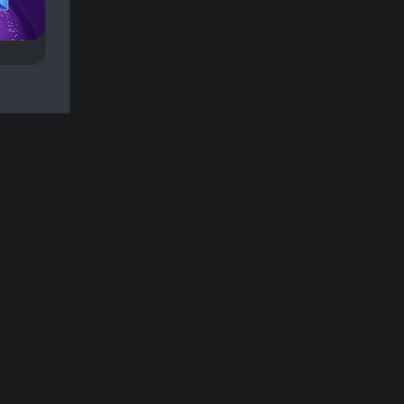
NeonTris
Tetra
Lustiges und
e
Das klassische Spiel
schnelles Tetrisspiel.
n
mit den fallenden
Steinen.