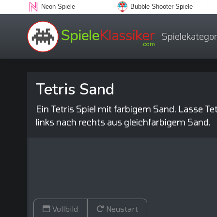
Neon Spiele
Bubble Shooter Spiele
Spielekategor
Tetris Sand
Ein Tetris Spiel mit farbigem Sand. Lasse Te
links nach rechts aus gleichfarbigem Sand.
Vollbild
Neustart