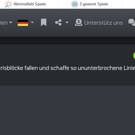
Wimmelbild Spiele
3 gewinnt Spiele
ien
Unterstütz uns
trisblöcke fallen und schaffe so ununterbrochene Lini