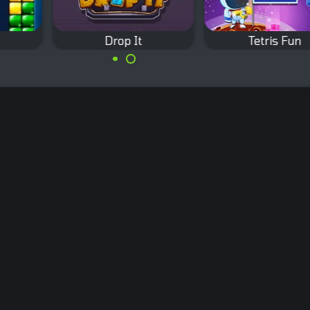
Drop It
Tetris Fun
Entspannendes
Entferne vorhanden
el.
Blockschiebespiel.
Steine durch Auffülle
der Reihen.