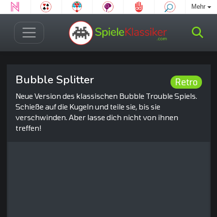
Mehr
Bubble Splitter
Retro
Neue Version des klassischen Bubble Trouble Spiels.
Schieße auf die Kugeln und teile sie, bis sie
verschwinden. Aber lasse dich nicht von ihnen
treffen!