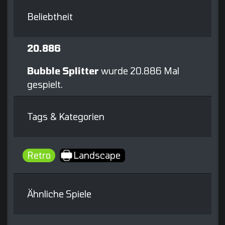
Beliebtheit
20.886
Bubble Splitter
wurde 20.886 Mal
gespielt.
Tags & Kategorien
Retro
Landscape
Ähnliche Spiele