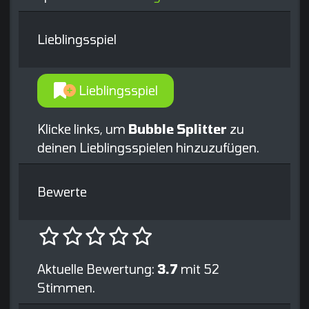
Lieblingsspiel
Lieblingsspiel
Klicke links, um
Bubble Splitter
zu
deinen Lieblingsspielen hinzuzufügen.
Bewerte
Aktuelle Bewertung:
3.7
mit 52
Stimmen.