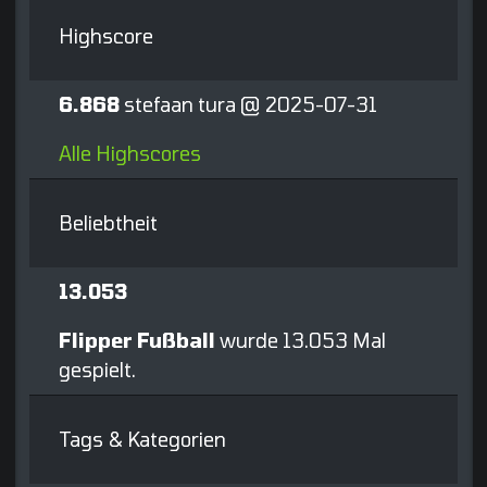
Highscore
6.868
stefaan tura @ 2025-07-31
Alle Highscores
Beliebtheit
13.053
Flipper Fußball
wurde 13.053 Mal
gespielt.
Tags & Kategorien