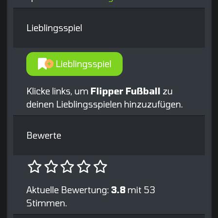
Lieblingsspiel
Lieblingsspiel
Klicke links, um
Flipper Fußball
zu
deinen Lieblingsspielen hinzuzufügen.
Bewerte
Aktuelle Bewertung:
3.8
mit 53
Stimmen.