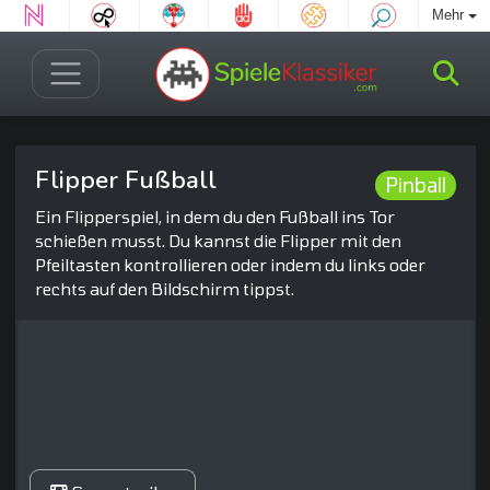
Mehr
Flipper Fußball
Pinball
Ein Flipperspiel, in dem du den Fußball ins Tor
schießen musst. Du kannst die Flipper mit den
Pfeiltasten kontrollieren oder indem du links oder
rechts auf den Bildschirm tippst.