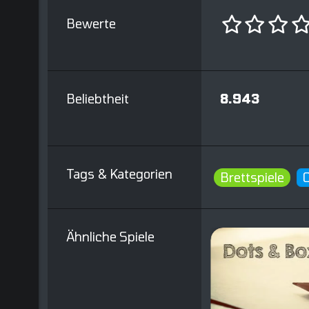
Bewerte
Beliebtheit
8.943
Tags & Kategorien
Brettspiele
C
Ähnliche Spiele