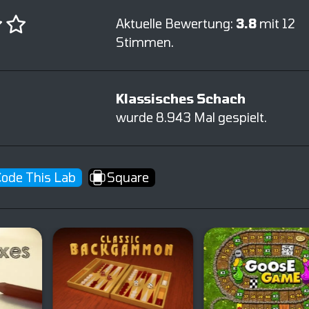
Aktuelle Bewertung:
3.8
mit 12
Stimmen.
Klassisches Schach
wurde 8.943 Mal gespielt.
ode This Lab
Square