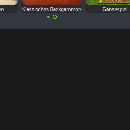
en
Klassisches Backgammon
Gänsespiel
Spiele das klassische
l für
Das klassische
Backgammon.
t:
Brettspiel: Das
n.
Gänsespiel.