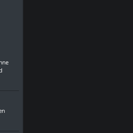
hne
d
en