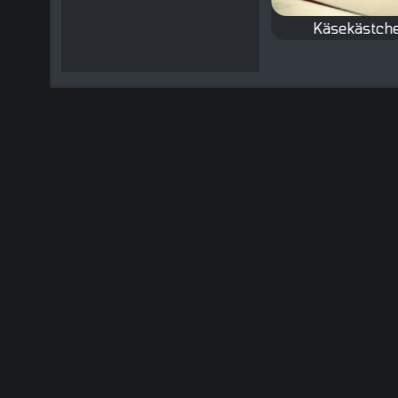
el
Reversi
Käsekästch
Das klassische Othello
che
Klassisches Spie
Brettspiel.
Das
Papier und Stif
l.
Käsekästche