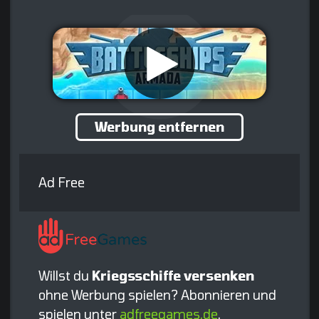
Werbung entfernen
Ad Free
Willst du
Kriegsschiffe versenken
ohne Werbung spielen? Abonnieren und
spielen unter
adfreegames.de
.