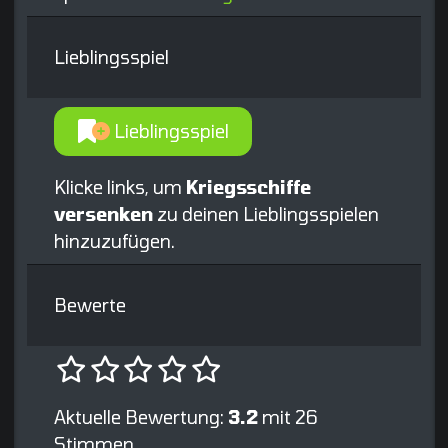
Lieblingsspiel
Lieblingsspiel
Klicke links, um
Kriegsschiffe
versenken
zu deinen Lieblingsspielen
hinzuzufügen.
Bewerte
Aktuelle Bewertung:
3.2
mit 26
Stimmen.