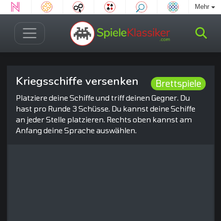
Mehr
Kriegsschiffe versenken
Brettspiele
Platziere deine Schiffe und triff deinen Gegner. Du
hast pro Runde 3 Schüsse. Du kannst deine Schiffe
an jeder Stelle platzieren. Rechts oben kannst am
Anfang deine Sprache auswählen.