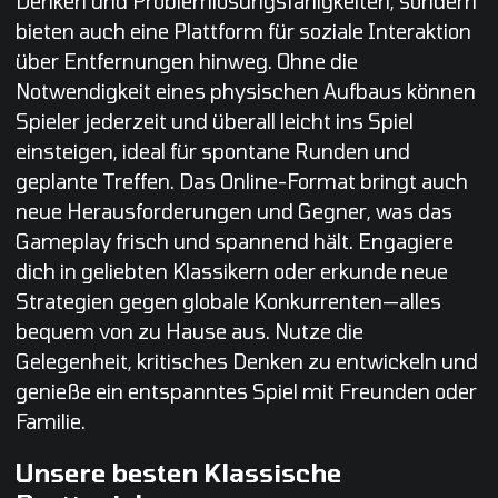
Spieler jederzeit und überall leicht ins Spiel
einsteigen, ideal für spontane Runden und
geplante Treffen. Das Online-Format bringt auch
neue Herausforderungen und Gegner, was das
Gameplay frisch und spannend hält. Engagiere
dich in geliebten Klassikern oder erkunde neue
Strategien gegen globale Konkurrenten—alles
bequem von zu Hause aus. Nutze die
Gelegenheit, kritisches Denken zu entwickeln und
genieße ein entspanntes Spiel mit Freunden oder
Familie.
Unsere besten Klassische
Brettspiele
Unsere besten Klassische Brettspiele sind
Klassisches Backgammon
,
All Fives Domino
,
Klassisches Mahjongg
,
Gänsespiel
und
5 Würfel
.