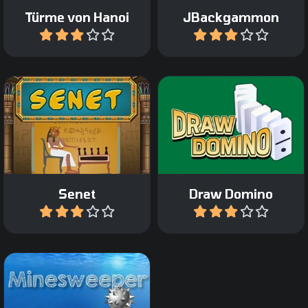
Das Brettspiel aus dem
Das klassische Draw
Alten Ägypten: Das
Domino Spiel.
Rennen zum Ziel.
Senet
Draw Domino
Spiele
Spiele
Klassisches Minesweeper
gegen einen
Computergegner.
Mine Sweeper