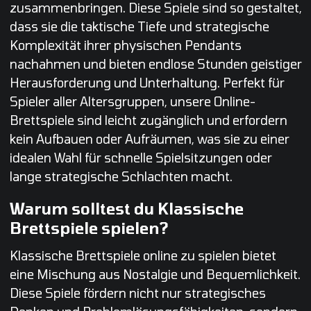
Herausforderung und Unterhaltung. Perfekt für
Spieler aller Altersgruppen, unsere Online-
Brettspiele sind leicht zugänglich und erfordern
kein Aufbauen oder Aufräumen, was sie zu einer
idealen Wahl für schnelle Spielsitzungen oder
lange strategische Schlachten macht.
Warum solltest du Klassische
Brettspiele spielen?
Klassische Brettspiele online zu spielen bietet
eine Mischung aus Nostalgie und Bequemlichkeit.
Diese Spiele fördern nicht nur strategisches
Denken und Problemlösungsfähigkeiten, sondern
bieten auch eine Plattform für soziale Interaktion
über Entfernungen hinweg. Ohne die
Notwendigkeit eines physischen Aufbaus können