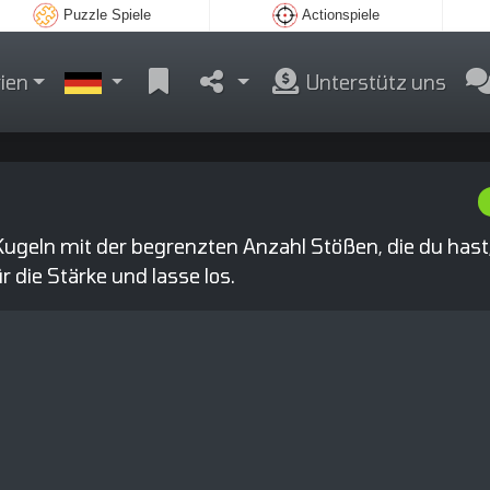
Puzzle Spiele
Actionspiele
ien
Unterstütz uns
 Kugeln mit der begrenzten Anzahl Stößen, die du hast,
r die Stärke und lasse los.